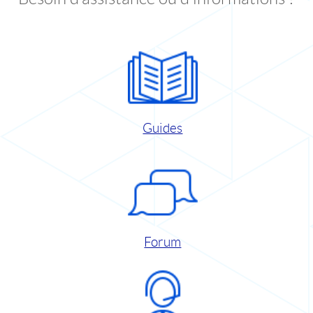
Guides
Forum